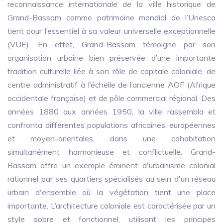
reconnaissance internationale de la ville historique de
Grand-Bassam comme patrimoine mondial de l’Unesco
tient pour l’essentiel à sa valeur universelle exceptionnelle
(VUE). En effet, Grand-Bassam témoigne par son
organisation urbaine bien préservée d’une importante
tradition culturelle liée à son rôle de capitale coloniale, de
centre administratif à l’échelle de l’ancienne AOF (Afrique
occidentale française) et de pôle commercial régional. Des
années 1880 aux années 1950, la ville rassembla et
confronta différentes populations africaines, européennes
et moyen-orientales, dans une cohabitation
simultanément harmonieuse et conflictuelle. Grand-
Bassam offre un exemple éminent d'urbanisme colonial
rationnel par ses quartiers spécialisés au sein d'un réseau
urbain d'ensemble où la végétation tient une place
importante. L’architecture coloniale est caractérisée par un
style sobre et fonctionnel, utilisant les principes