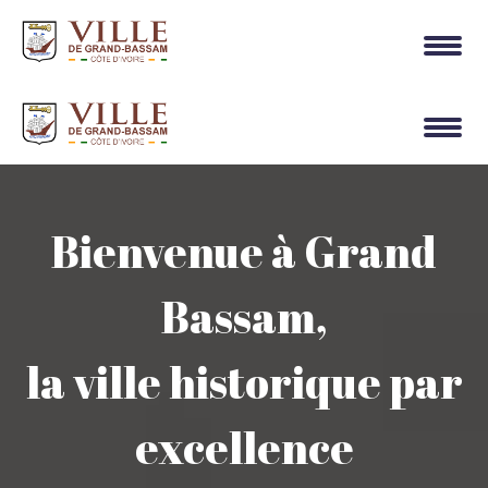
Bienvenue à Grand
Bassam,
la ville historique par
excellence