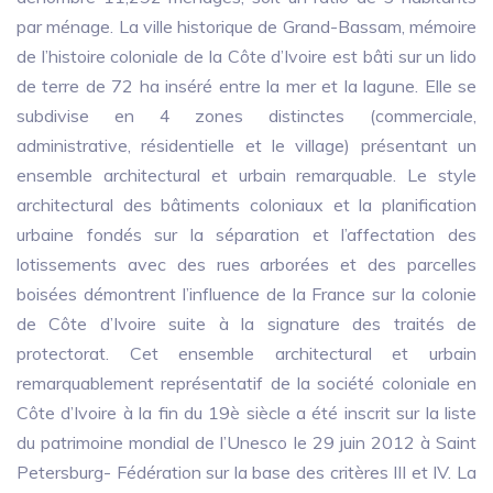
par ménage. La ville historique de Grand-Bassam, mémoire
de l’histoire coloniale de la Côte d’Ivoire est bâti sur un lido
de terre de 72 ha inséré entre la mer et la lagune. Elle se
subdivise en 4 zones distinctes (commerciale,
administrative, résidentielle et le village) présentant un
ensemble architectural et urbain remarquable. Le style
architectural des bâtiments coloniaux et la planification
urbaine fondés sur la séparation et l’affectation des
lotissements avec des rues arborées et des parcelles
boisées démontrent l’influence de la France sur la colonie
de Côte d’Ivoire suite à la signature des traités de
protectorat. Cet ensemble architectural et urbain
remarquablement représentatif de la société coloniale en
Côte d’Ivoire à la fin du 19è siècle a été inscrit sur la liste
du patrimoine mondial de l’Unesco le 29 juin 2012 à Saint
Petersburg- Fédération sur la base des critères III et IV. La