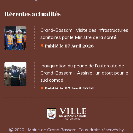
Récentes actualités
Grand-Bassam : Visite des infrastructures
sanitaires par le Ministre de la santé
Publié le 07 Avril 2026
Inauguration du péage de l'autoroute de
Grand-Bassam - Assinie : un atout pour le
sud comoé
Publié le 07 Avril 2026
2020 - Mairie de Grand Bassam. Tous droits réservés by