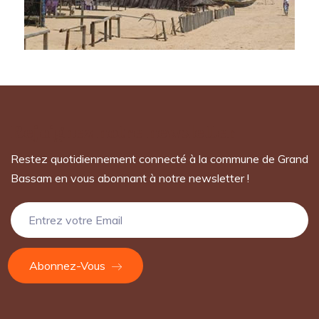
Rejoignez notre newsletter
Restez quotidiennement connecté à la commune de Grand
Bassam en vous abonnant à notre newsletter !
Abonnez-Vous