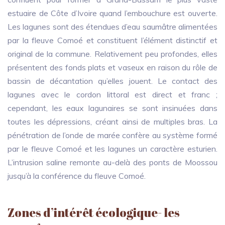
estuaire de Côte d’Ivoire quand l’embouchure est ouverte.
Les lagunes sont des étendues d’eau saumâtre alimentées
par la fleuve Comoé et constituent l’élément distinctif et
original de la commune. Relativement peu profondes, elles
présentent des fonds plats et vaseux en raison du rôle de
bassin de décantation qu’elles jouent. Le contact des
lagunes avec le cordon littoral est direct et franc ;
cependant, les eaux lagunaires se sont insinuées dans
toutes les dépressions, créant ainsi de multiples bras. La
pénétration de l’onde de marée confère au système formé
par le fleuve Comoé et les lagunes un caractère esturien.
L’intrusion saline remonte au-delà des ponts de Moossou
jusqu’à la conférence du fleuve Comoé.
Zones d’intérêt écologique- les