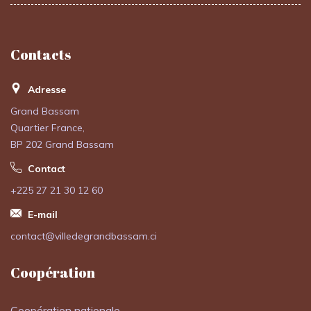
Contacts
Adresse
Grand Bassam
Quartier France,
BP 202 Grand Bassam
Contact
+225 27 21 30 12 60
E-mail
contact@villedegrandbassam.ci
Coopération
Coopération nationale