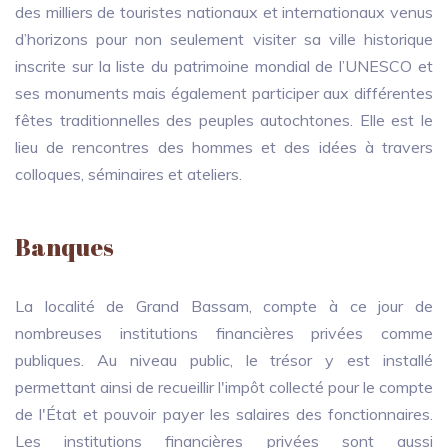
des milliers de touristes nationaux et internationaux venus
d’horizons pour non seulement visiter sa ville historique
inscrite sur la liste du patrimoine mondial de l’UNESCO et
ses monuments mais également participer aux différentes
fêtes traditionnelles des peuples autochtones. Elle est le
lieu de rencontres des hommes et des idées à travers
colloques, séminaires et ateliers.
Banques
La localité de Grand Bassam, compte à ce jour de
nombreuses institutions financières privées comme
publiques. Au niveau public, le trésor y est installé
permettant ainsi de recueillir l'impôt collecté pour le compte
de l'État et pouvoir payer les salaires des fonctionnaires.
Les institutions financières privées sont aussi