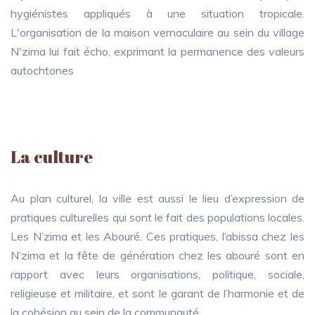
hygiénistes appliqués à une situation tropicale.
L'organisation de la maison vernaculaire au sein du village
N'zima lui fait écho, exprimant la permanence des valeurs
autochtones
La culture
Au plan culturel, la ville est aussi le lieu d’expression de
pratiques culturelles qui sont le fait des populations locales.
Les N’zima et les Abouré. Ces pratiques, l’abissa chez les
N’zima et la fête de génération chez les abouré sont en
rapport avec leurs organisations, politique, sociale,
religieuse et militaire, et sont le garant de l’harmonie et de
la cohésion au sein de la communauté.