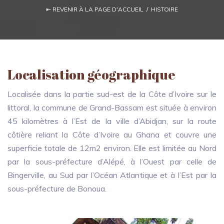
⇤ REVENIR À LA PAGE D'ACCUEIL / HISTOIRE
Localisation géographique
Localisée dans la partie sud-est de la Côte d’Ivoire sur le
littoral, la commune de Grand-Bassam est située à environ
45 kilomètres à l’Est de la ville d’Abidjan, sur la route
côtière reliant la Côte d’Ivoire au Ghana et couvre une
superficie totale de 12m2 environ. Elle est limitée au Nord
par la sous-préfecture d’Alépé, à l’Ouest par celle de
Bingerville, au Sud par l’Océan Atlantique et à l’Est par la
sous-préfecture de Bonoua.