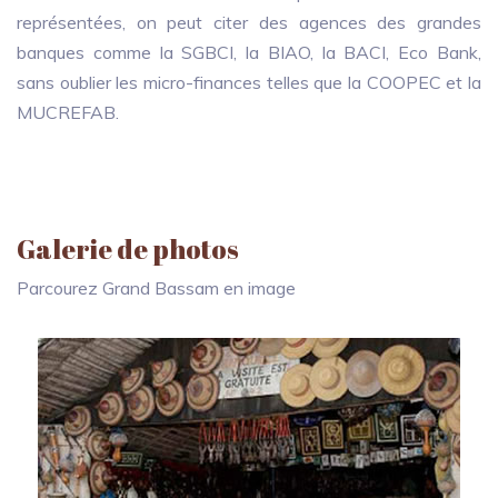
représentées, on peut citer des agences des grandes
banques comme la SGBCI, la BIAO, la BACI, Eco Bank,
sans oublier les micro-finances telles que la COOPEC et la
MUCREFAB.
Galerie de photos
Parcourez Grand Bassam en image