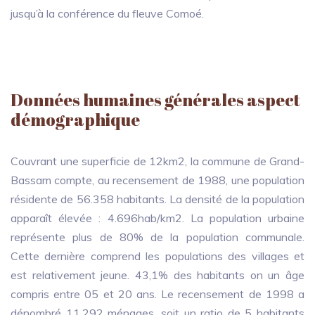
jusqu’à la conférence du fleuve Comoé.
Données humaines générales aspect
démographique
Couvrant une superficie de 12km2, la commune de Grand-
Bassam compte, au recensement de 1988, une population
résidente de 56.358 habitants. La densité de la population
apparaît élevée : 4.696hab/km2. La population urbaine
représente plus de 80% de la population communale.
Cette dernière comprend les populations des villages et
est relativement jeune. 43,1% des habitants on un âge
compris entre 05 et 20 ans. Le recensement de 1998 a
dénombré 11,292 ménages, soit un ratio de 5 habitants