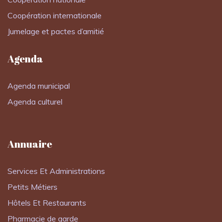
Coopération internationale
Jumelage et pactes d’amitié
Agenda
Agenda municipal
Agenda culturel
Annuaire
Services Et Administrations
Petits Métiers
Hôtels Et Restaurants
Pharmacie de garde