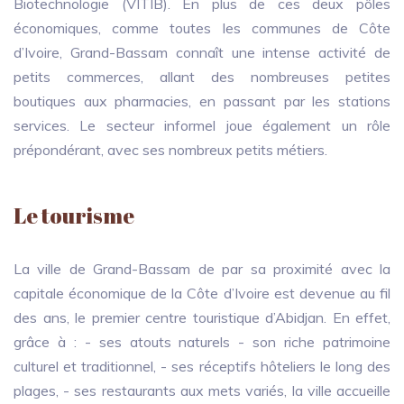
Biotechnologie (VITIB). En plus de ces deux pôles
économiques, comme toutes les communes de Côte
d’Ivoire, Grand-Bassam connaît une intense activité de
petits commerces, allant des nombreuses petites
boutiques aux pharmacies, en passant par les stations
services. Le secteur informel joue également un rôle
prépondérant, avec ses nombreux petits métiers.
Le tourisme
La ville de Grand-Bassam de par sa proximité avec la
capitale économique de la Côte d’Ivoire est devenue au fil
des ans, le premier centre touristique d’Abidjan. En effet,
grâce à : - ses atouts naturels - son riche patrimoine
culturel et traditionnel, - ses réceptifs hôteliers le long des
plages, - ses restaurants aux mets variés, la ville accueille