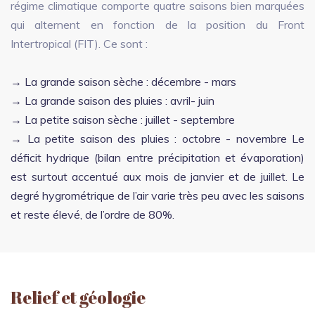
régime climatique comporte quatre saisons bien marquées
qui alternent en fonction de la position du Front
Intertropical (FIT). Ce sont :
→ La grande saison sèche : décembre - mars
→ La grande saison des pluies : avril- juin
→ La petite saison sèche : juillet - septembre
→ La petite saison des pluies : octobre - novembre Le
déficit hydrique (bilan entre précipitation et évaporation)
est surtout accentué aux mois de janvier et de juillet. Le
degré hygrométrique de l’air varie très peu avec les saisons
et reste élevé, de l’ordre de 80%.
Relief et géologie