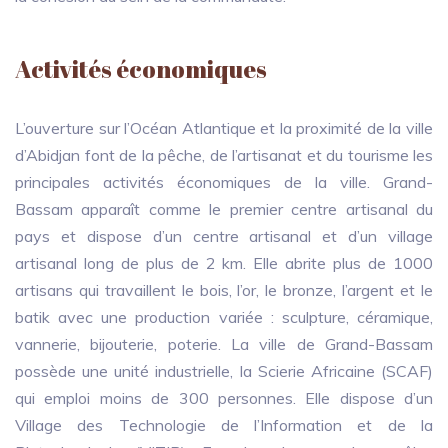
Activités économiques
L’ouverture sur l’Océan Atlantique et la proximité de la ville
d’Abidjan font de la pêche, de l’artisanat et du tourisme les
principales activités économiques de la ville. Grand-
Bassam apparaît comme le premier centre artisanal du
pays et dispose d’un centre artisanal et d’un village
artisanal long de plus de 2 km. Elle abrite plus de 1000
artisans qui travaillent le bois, l’or, le bronze, l’argent et le
batik avec une production variée : sculpture, céramique,
vannerie, bijouterie, poterie. La ville de Grand-Bassam
possède une unité industrielle, la Scierie Africaine (SCAF)
qui emploi moins de 300 personnes. Elle dispose d’un
Village des Technologie de l’Information et de la