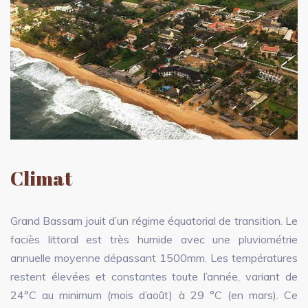
Climat
Grand Bassam jouit d’un régime équatorial de transition. Le
faciès littoral est très humide avec une pluviométrie
annuelle moyenne dépassant 1500mm. Les températures
restent élevées et constantes toute l’année, variant de
24°C au minimum (mois d’août) à 29 °C (en mars). Ce